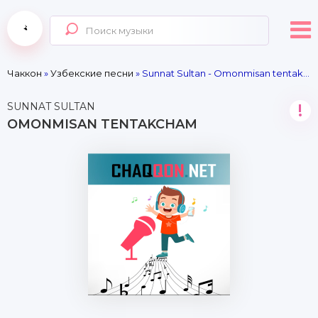
Чаккон
»
Узбекские песни
» Sunnat Sultan - Omonmisan tentakcham
SUNNAT SULTAN
!
OMONMISAN TENTAKCHAM