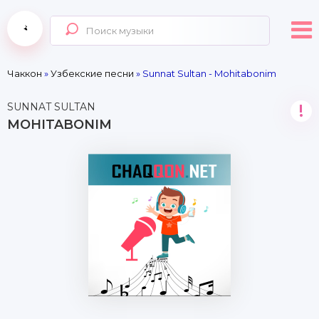
Чаккон
»
Узбекские песни
» Sunnat Sultan - Mohitabonim
SUNNAT SULTAN
!
MOHITABONIM