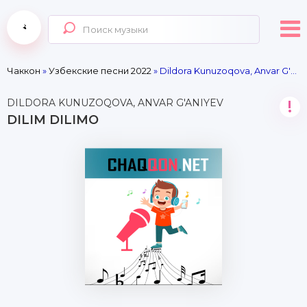
Чаккон
»
Узбекские песни 2022
» Dildora Kunuzoqova, Anvar G'aniyev - Dilim dilimo
DILDORA KUNUZOQOVA, ANVAR G'ANIYEV
!
DILIM DILIMO