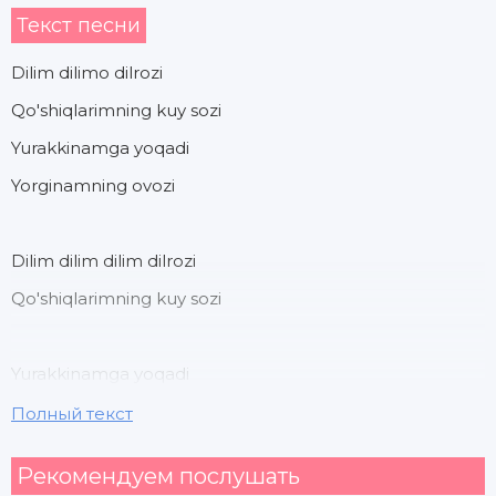
Текст песни
Dilim dilimo dilrozi
Qo'shiqlarimning kuy sozi
Yurakkinamga yoqadi
Yorginamning ovozi
Dilim dilim dilim dilrozi
Qo'shiqlarimning kuy sozi
Yurakkinamga yoqadi
Yorimni sehrli ovozi
Полный текст
Рекомендуем послушать
Siz ham meni axir sevasiz