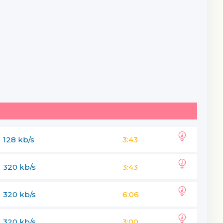
128 kb/s
3:43
320 kb/s
3:43
320 kb/s
6:06
320 kb/s
3:00