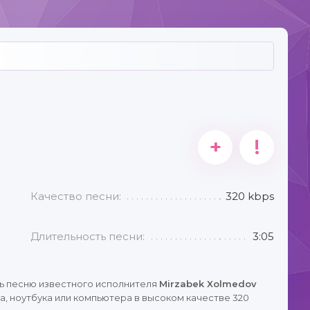
+
!
Качество песни:
320 kbps
Длительность песни:
3:05
ь песню известного исполнителя
Mirzabek Xolmedov
, ноутбука или компьютера в высоком качестве 320