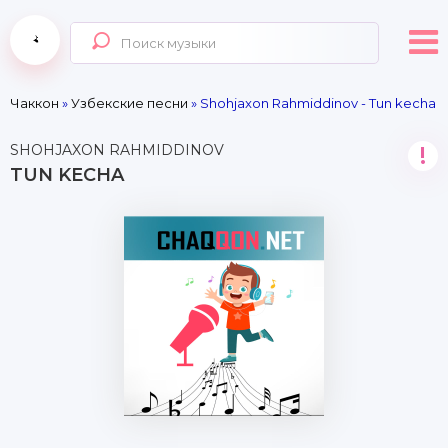
Чаккон
»
Узбекские песни
» Shohjaxon Rahmiddinov - Tun kecha
SHOHJAXON RAHMIDDINOV
!
TUN KECHA