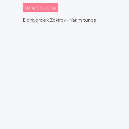
Текст песни
Doniyorbek Zokirov - Yarim tunda