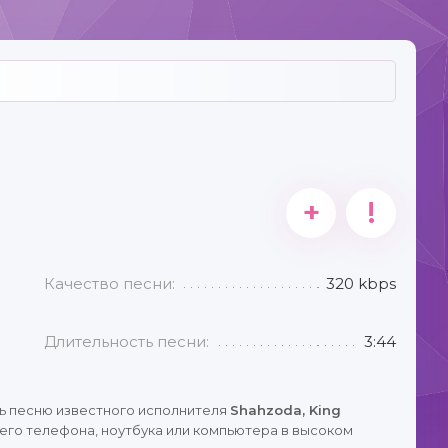
+
!
Качество песни:
320 kbps
Длительность песни:
3:44
ь песню известного исполнителя
Shahzoda, King
его телефона, ноутбука или компьютера в высоком