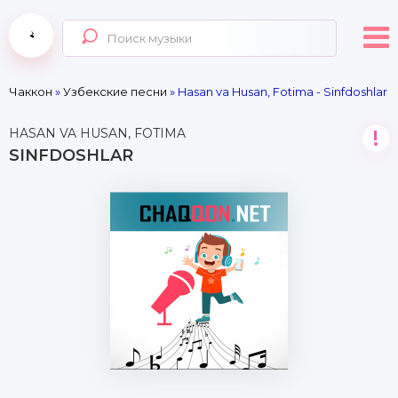
Чаккон
»
Узбекские песни
» Hasan va Husan, Fotima - Sinfdoshlar
HASAN VA HUSAN, FOTIMA
!
SINFDOSHLAR