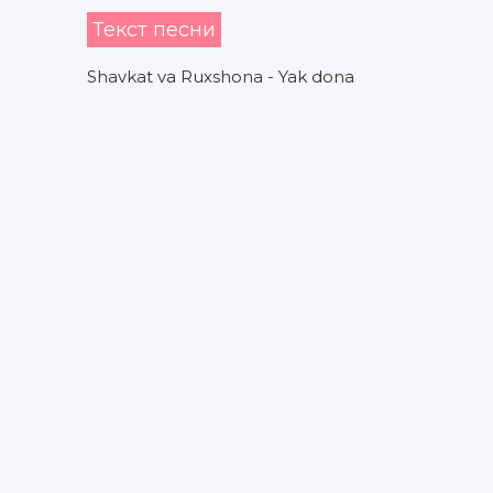
Текст песни
Shavkat va Ruxshona - Yak dona