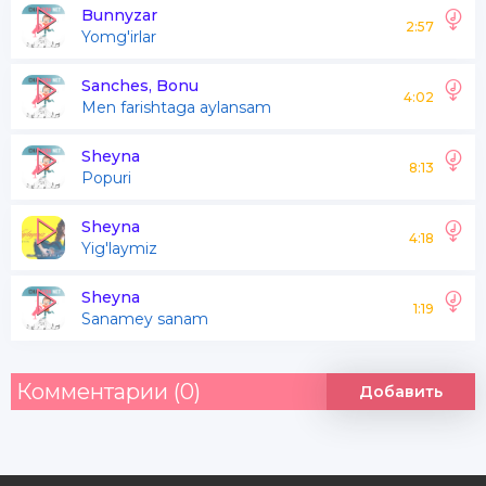
Men uchun men uchun men uchun
Bunnyzar
2:57
Yomg'irlar
Yomg'irga aylansam
Yomg'irga aylansam
Sanches, Bonu
4:02
Men farishtaga aylansam
Sen uchun sen uchun sen uchun
Tashqarida qol uyga kirib ketma
Sheyna
8:13
Popuri
Men uchun men uchun men uchun
Sheyna
4:18
Yig'laymiz
Sheyna
1:19
Sanamey sanam
Комментарии (0)
Добавить