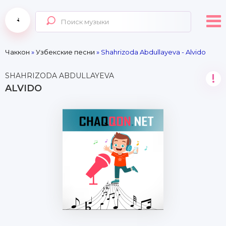
Чаккон
»
Узбекские песни
» Shahrizoda Abdullayeva - Alvido
SHAHRIZODA ABDULLAYEVA
!
ALVIDO