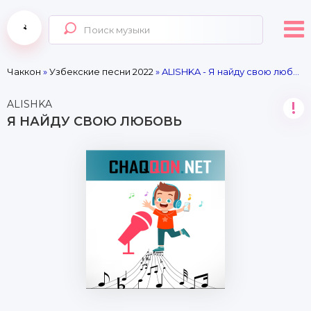
Чаккон
»
Узбекские песни 2022
» ALISHKA - Я найду свою любовь
ALISHKA
!
Я НАЙДУ СВОЮ ЛЮБОВЬ