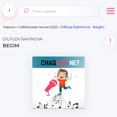
Чаккон
»
Узбекские песни 2022
» Dilfuza Rahimova - Begim
DILFUZA RAHIMOVA
!
BEGIM