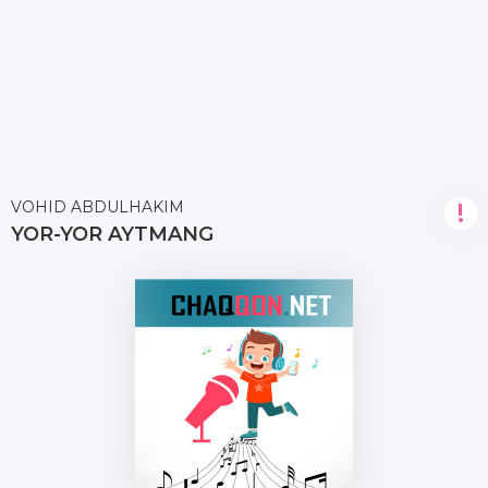
VOHID ABDULHAKIM
!
YOR-YOR AYTMANG