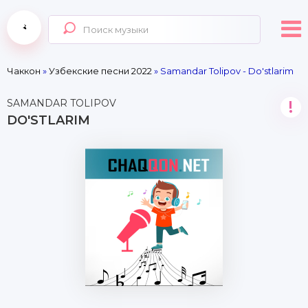
Чаккон
»
Узбекские песни 2022
» Samandar Tolipov - Do'stlarim
SAMANDAR TOLIPOV
!
DO'STLARIM