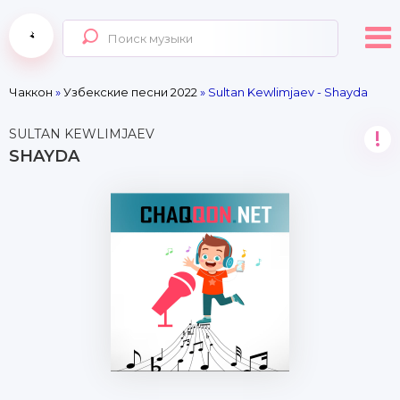
Чаккон
»
Узбекские песни 2022
» Sultan Kewlimjaev - Shayda
SULTAN KEWLIMJAEV
!
SHAYDA