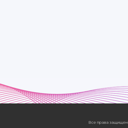
Все права защищены