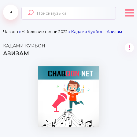
Чаккон
»
Узбекские песни 2022
» Кадами Курбон - Азизам
КАДАМИ КУРБОН
!
АЗИЗАМ