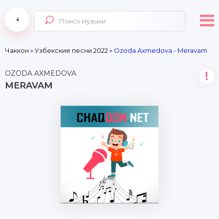
Чаккон
»
Узбекские песни 2022
» Ozoda Axmedova - Meravam
OZODA AXMEDOVA
!
MERAVAM