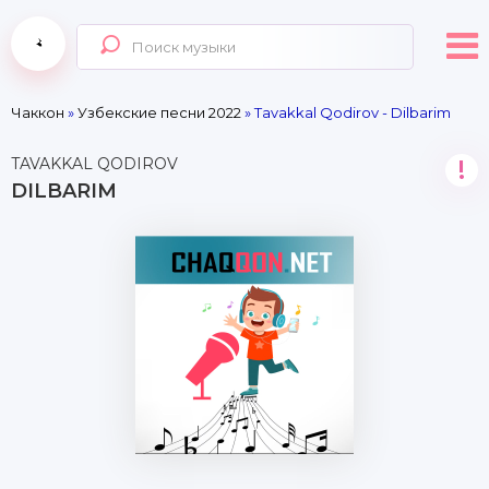
Чаккон
»
Узбекские песни 2022
» Tavakkal Qodirov - Dilbarim
TAVAKKAL QODIROV
!
DILBARIM