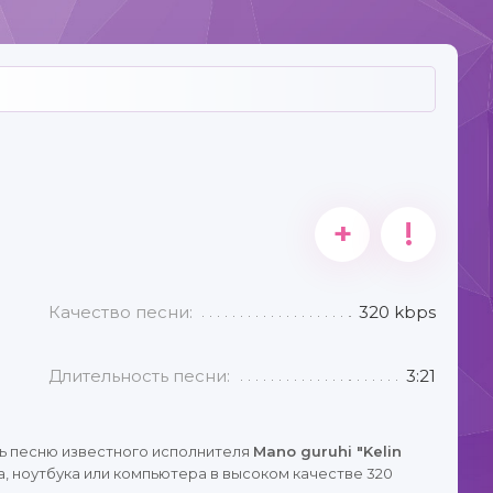
+
!
Качество песни:
320 kbps
Длительность песни:
3:21
ь песню известного исполнителя
Mano guruhi "Kelin
, ноутбука или компьютера в высоком качестве 320