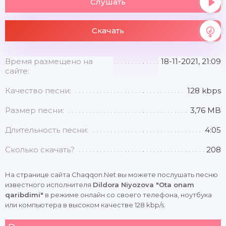
Слушать
Скачать
Время размещено на
18-11-2021, 21:09
сайте:
Качество песни:
128 kbps
Размер песни:
3,76 MB
Длительность песни:
4:05
Сколько скачать?
208
На странице сайта Chaqqon.Net вы можете послушать песню
известного исполнителя
Dildora Niyozova "Ota onam
qaribdimi"
в режиме онлайн со своего телефона, ноутбука
или компьютера в высоком качестве 128 kbp/s.