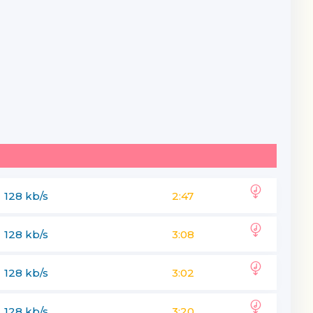
128 kb/s
2:47
128 kb/s
3:08
128 kb/s
3:02
128 kb/s
3:20