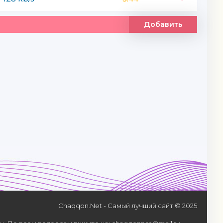
Добавить
Chaqqon.Net - Самый лучший сайт © 2025