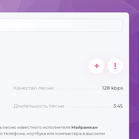
+
!
Качество песни:
128 kbps
Длительность песни:
3:45
ь песню известного исполнителя
Майрамкан
о телефона, ноутбука или компьютера в высоком