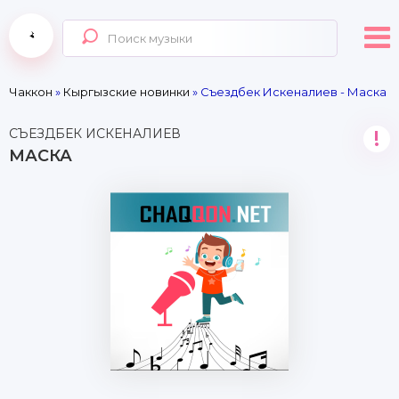
Чаккон
»
Кыргызские новинки
» Съездбек Искеналиев - Маска
СЪЕЗДБЕК ИСКЕНАЛИЕВ
!
МАСКА