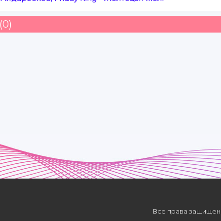
(0)
Все права защищены