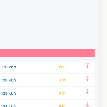
128 kb/s
1:00
128 kb/s
3:05
128 kb/s
3:01
128 kb/s
3:10