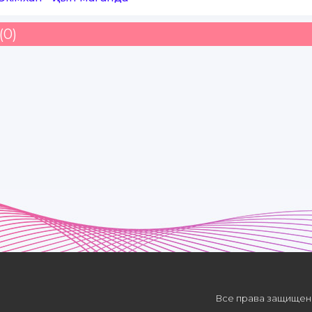
(0)
Все права защищены