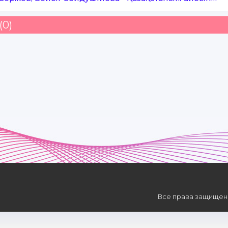
(0)
Все права защищены