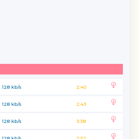
128 kb/s
2:40
128 kb/s
2:43
128 kb/s
3:38
128 kb/s
2:52