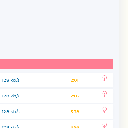
128 kb/s
2:01
128 kb/s
2:02
128 kb/s
3:38
128 kb/s
3:56