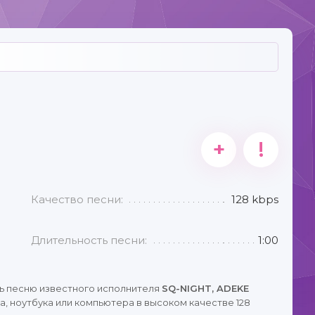
+
!
Качество песни:
128 kbps
Длительность песни:
1:00
ь песню известного исполнителя
SQ-NIGHT, ADEKE
, ноутбука или компьютера в высоком качестве 128