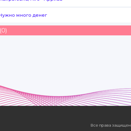
Нужно много денег
(0)
Все права защищены