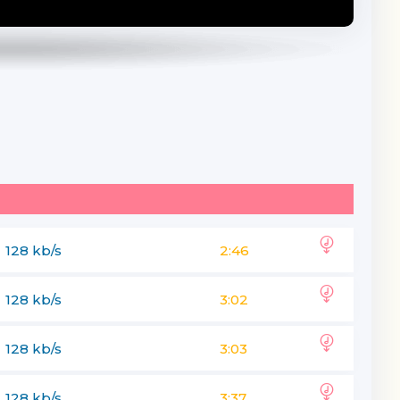
128 kb/s
2:46
128 kb/s
3:02
128 kb/s
3:03
128 kb/s
3:37