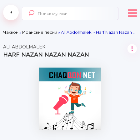
Чаккон
»
Иранские песни
» Ali Abdolmaleki - Harf Nazan Nazan Nazan
ALI ABDOLMALEKI
!
HARF NAZAN NAZAN NAZAN