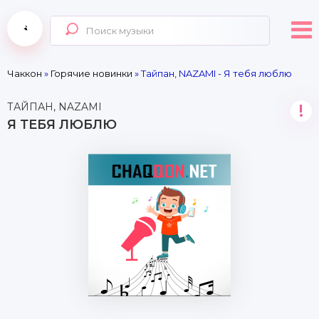
Чаккон
»
Горячие новинки
» Тайпан, NAZAMI - Я тебя люблю
ТАЙПАН, NAZAMI
!
Я ТЕБЯ ЛЮБЛЮ